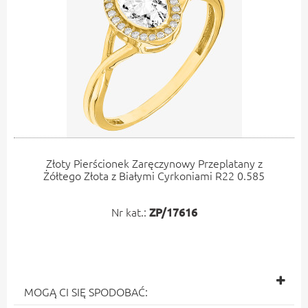
Złoty Pierścionek Zaręczynowy Przeplatany z
Żółtego Złota z Białymi Cyrkoniami R22 0.585
Nr kat.:
ZP/17616
MOGĄ CI SIĘ SPODOBAĆ: