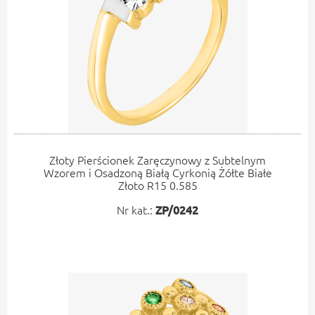
Złoty Pierścionek Zaręczynowy z Subtelnym
Wzorem i Osadzoną Białą Cyrkonią Żółte Białe
Złoto R15 0.585
Nr kat.:
ZP/0242