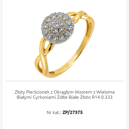
Złoty Pierścionek z Okrągłym Wzorem z Wieloma
Białymi Cyrkoniami Żółte Białe Złoto R14 0.333
Nr kat.:
ZP/27375