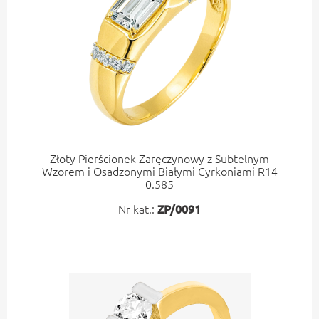
Złoty Pierścionek Zaręczynowy z Subtelnym
Wzorem i Osadzonymi Białymi Cyrkoniami R14
0.585
Nr kat.:
ZP/0091