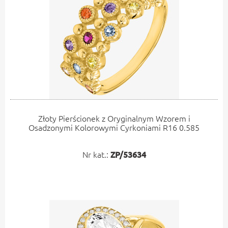
Złoty Pierścionek z Oryginalnym Wzorem i
Osadzonymi Kolorowymi Cyrkoniami R16 0.585
Nr kat.:
ZP/53634