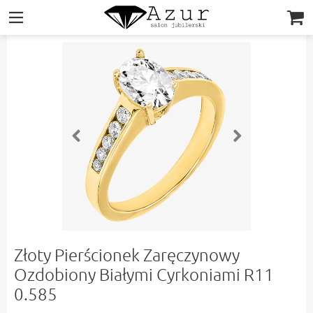
|||
Złoty Pierścionek Zaręczynowy
Ozdobiony Białymi Cyrkoniami R11
0.585