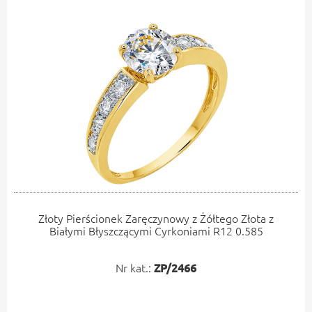
Złoty Pierścionek Zaręczynowy z Żółtego Złota z
Białymi Błyszczącymi Cyrkoniami R12 0.585
Nr kat.:
ZP/2466