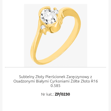
Subtelny Złoty Pierścionek Zaręczynowy z
Osadzonymi Białymi Cyrkoniami Żółte Złoto R16
0.585
Nr kat.:
ZP/0230