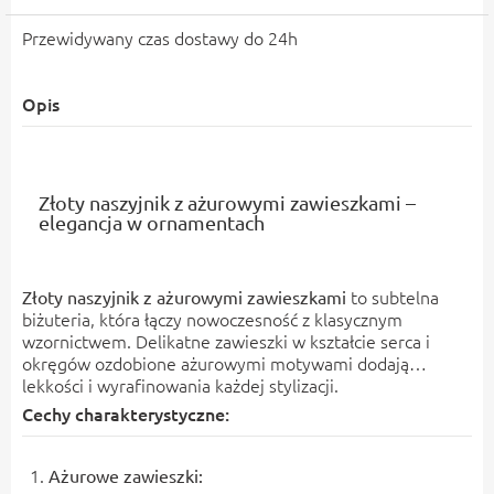
Przewidywany czas dostawy do 24h
Opis
Złoty naszyjnik z ażurowymi zawieszkami –
elegancja w ornamentach
to subtelna
Złoty naszyjnik z ażurowymi zawieszkami
biżuteria, która łączy nowoczesność z klasycznym
wzornictwem. Delikatne zawieszki w kształcie serca i
okręgów ozdobione ażurowymi motywami dodają
lekkości i wyrafinowania każdej stylizacji.
Cechy charakterystyczne:
Ażurowe zawieszki: