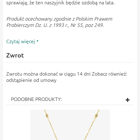
sprawiają, że ten naszyjnik będzie ozdobą na lata.
Produkt ocechowany zgodnie z Polskim Prawem
Probierczym Dz. U. z 1993 r., Nr 55, poz 249.
Czytaj więcej
Zwrot
Zwrotu można dokonać w ciągu 14 dni Zobacz również:
odstąpienie od umowy
PODOBNE PRODUKTY: