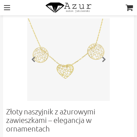
|||
Złoty naszyjnik z ażurowymi
zawieszkami – elegancja w
ornamentach