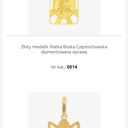
Złoty medalik Matka Boska Częstochowska
diamentowana oprawa
Nr kat.:
0514