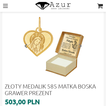
|||
ZŁOTY MEDALIK 585 MATKA BOSKA
GRAWER PREZENT
503,00 PLN