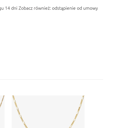
u 14 dni Zobacz również:
odstąpienie od umowy