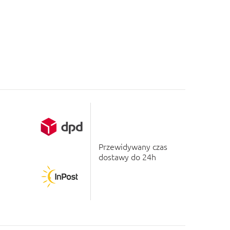
Przewidywany czas
dostawy do 24h