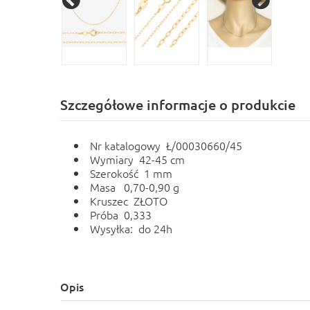
Szczegółowe informacje o produkcie
Nr katalogowy Ł/00030660/45
Wymiary 42-45 cm
Szerokość 1 mm
Masa 0,70-0,90 g
Kruszec ZŁOTO
Próba 0,333
Wysyłka: do 24h
Opis