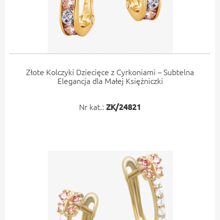
Złote Kolczyki Dziecięce z Cyrkoniami – Subtelna
Elegancja dla Małej Księżniczki
Nr kat.:
ZK/24821