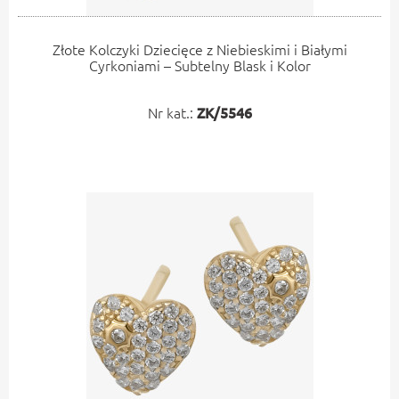
Złote Kolczyki Dziecięce z Niebieskimi i Białymi
Cyrkoniami – Subtelny Blask i Kolor
Nr kat.:
ZK/5546