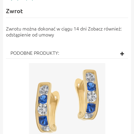
Zwrot
Zwrotu można dokonać w ciągu 14 dni Zobacz również:
odstąpienie od umowy
PODOBNE PRODUKTY: