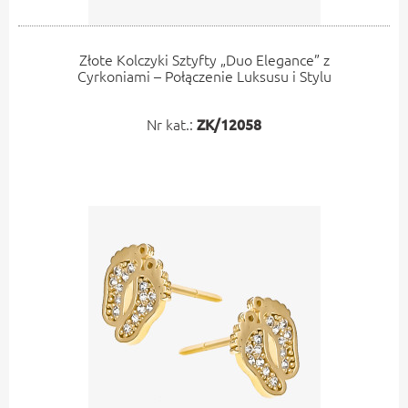
Złote Kolczyki Sztyfty „Duo Elegance” z
Cyrkoniami – Połączenie Luksusu i Stylu
Nr kat.:
ZK/12058