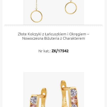
Złote Kolczyki z Łańcuszkiem i Okręgiem –
Nowoczesna Biżuteria z Charakterem
Nr kat.:
ZK/17542