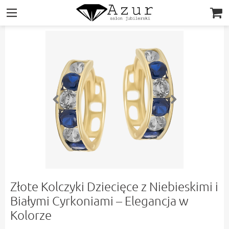
|||
Złote Kolczyki Dziecięce z Niebieskimi i
Białymi Cyrkoniami – Elegancja w
Kolorze