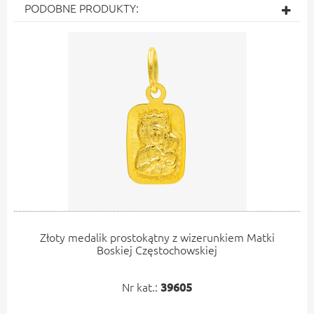
PODOBNE PRODUKTY:
Złoty medalik prostokątny z wizerunkiem Matki
Boskiej Częstochowskiej
Nr kat.:
39605