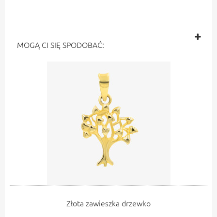
MOGĄ CI SIĘ SPODOBAĆ:
Złota zawieszka drzewko