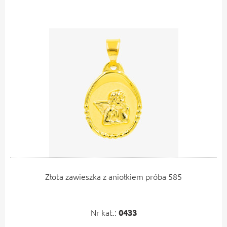
Złota zawieszka z aniołkiem próba 585
Nr kat.:
0433