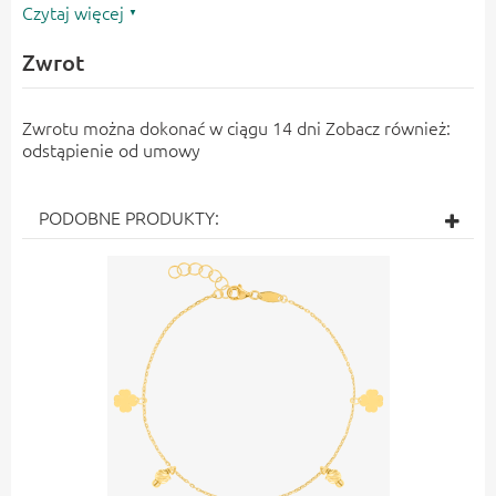
Czytaj więcej
Zwrot
Zwrotu można dokonać w ciągu 14 dni Zobacz również:
odstąpienie od umowy
PODOBNE PRODUKTY: