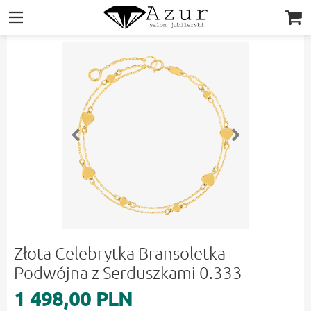
|||
Złota Celebrytka Bransoletka
Podwójna z Serduszkami 0.333
1 498,00 PLN