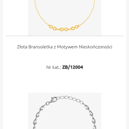
Złota Bransoletka z Motywem Nieskończoności
Nr kat.:
ZB/12004