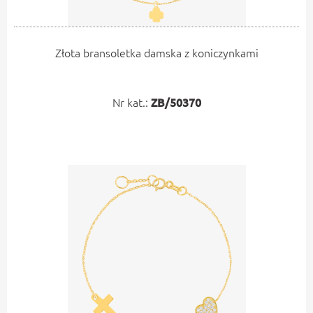
Złota bransoletka damska z koniczynkami
Nr kat.:
ZB/50370