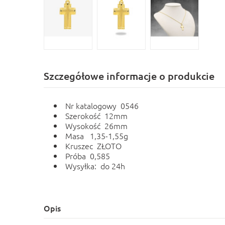
Szczegółowe informacje o produkcie
Nr katalogowy 0546
Szerokość 12mm
Wysokość 26mm
Masa 1,35-1,55g
Kruszec ZŁOTO
Próba 0,585
Wysyłka: do 24h
Opis