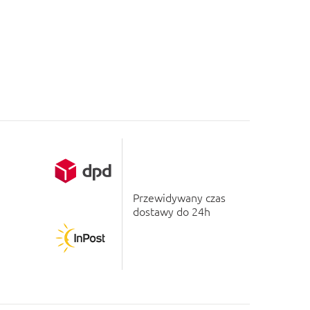
Przewidywany czas
dostawy do 24h