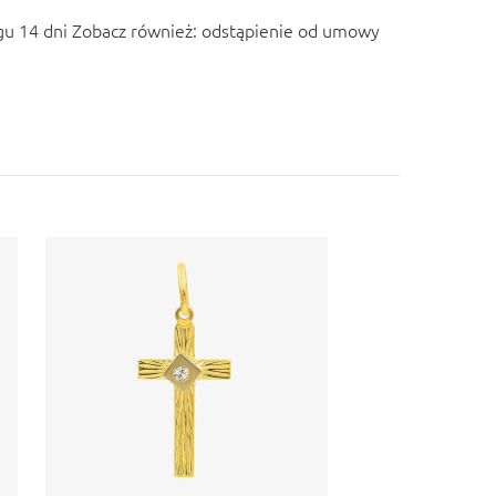
u 14 dni Zobacz również:
odstąpienie od umowy