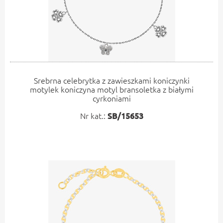
Srebrna celebrytka z zawieszkami koniczynki
motylek koniczyna motyl bransoletka z białymi
cyrkoniami
Nr kat.:
SB/15653