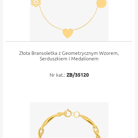
Złota Bransoletka z Geometrycznym Wzorem,
Serduszkiem i Medalionem
Nr kat.:
ZB/35120