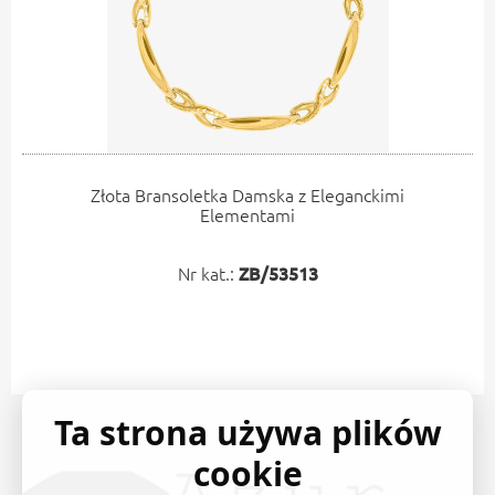
Złota Bransoletka Damska z Eleganckimi
Elementami
Nr kat.:
ZB/53513
Ta strona używa plików
cookie