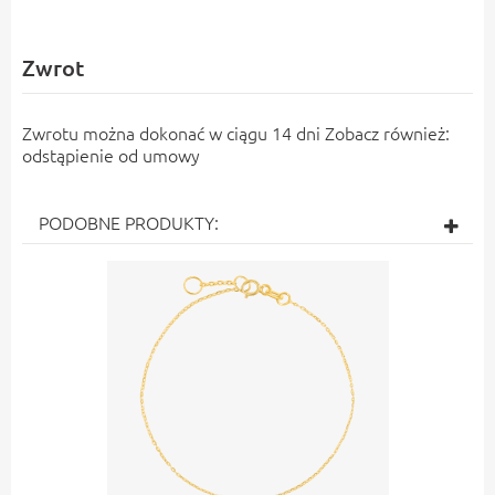
Zwrot
Zwrotu można dokonać w ciągu 14 dni Zobacz również:
odstąpienie od umowy
PODOBNE PRODUKTY: