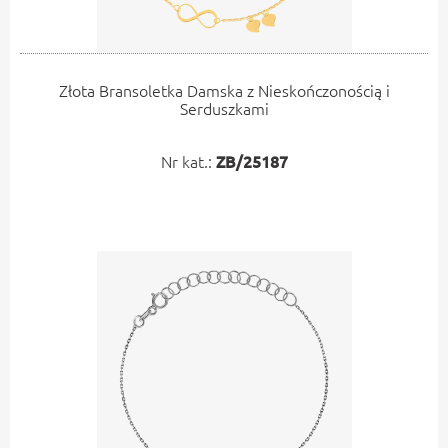
Złota Bransoletka Damska z Nieskończonością i
Serduszkami
Nr kat.:
ZB/25187