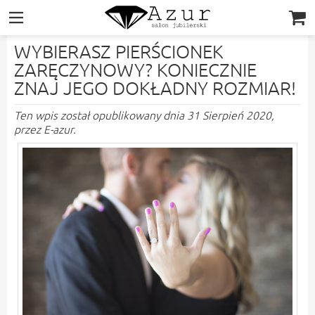
|||
WYBIERASZ PIERŚCIONEK
ZARĘCZYNOWY? KONIECZNIE
ZNAJ JEGO DOKŁADNY ROZMIAR!
Ten wpis został opublikowany dnia 31 Sierpień 2020,
przez E-azur
.