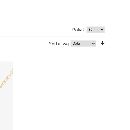
Pokaż
Sortuj wg