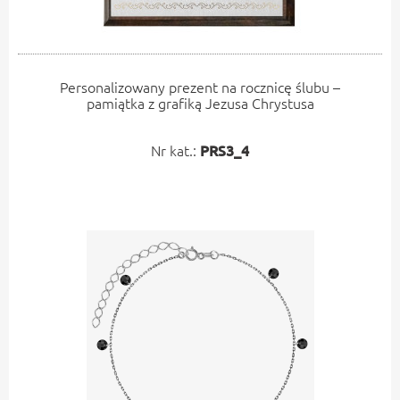
Personalizowany prezent na rocznicę ślubu –
pamiątka z grafiką Jezusa Chrystusa
Nr kat.:
PRS3_4