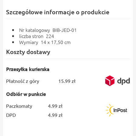
Szczegółowe informacje o produkcie
Nr katalogowy BIB-JED-01
liczba stron 224
Wymiary 14 x 17,50 cm
Koszty dostawy
Przesyłka kurierska
Płatność z góry
15.99 zł
Odbiór w punkcie
Paczkomaty
4.99 zł
DPD
4.99 zł