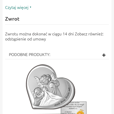
Czytaj więcej
Zwrot
Zwrotu można dokonać w ciągu 14 dni Zobacz również:
odstąpienie od umowy
PODOBNE PRODUKTY: