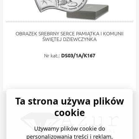
OBRAZEK SREBRNY SERCE PAMIĄTKA I KOMUNII
ŚWIĘTEJ DZIEWCZYNKA
Nr kat.:
DS03/1A/K167
Ta strona używa plików
cookie
Używamy plików cookie do
personalizowania treści i reklam,