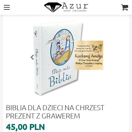
|||
BIBLIA DLA DZIECI NA CHRZEST
PREZENT Z GRAWEREM
45,00 PLN